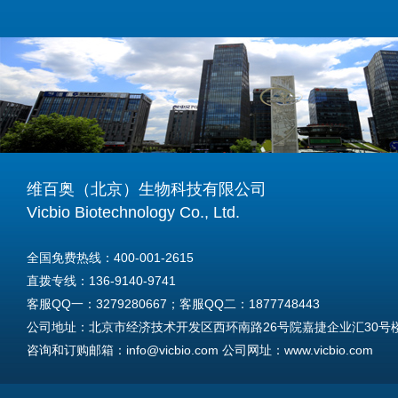
维百奥（北京）生物科技有限公司
Vicbio Biotechnology Co., Ltd.
全国免费热线：400-001-2615
直拨专线：136-9140-9741
客服QQ一：3279280667；客服QQ二：1877748443
公司地址：北京市经济技术开发区西环南路26号院嘉捷企业汇30号楼A
咨询和订购邮箱：info@vicbio.com 公司网址：www.vicbio.com
For International Inquiries & Orders