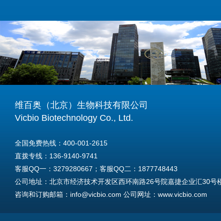
维百奥（北京）生物科技有限公司
Vicbio Biotechnology Co., Ltd.
全国免费热线：400-001-2615
直拨专线：136-9140-9741
客服QQ一：3279280667；客服QQ二：1877748443
公司地址：北京市经济技术开发区西环南路26号院嘉捷企业汇30号楼A
咨询和订购邮箱：info@vicbio.com 公司网址：www.vicbio.com
For International Inquiries & Orders