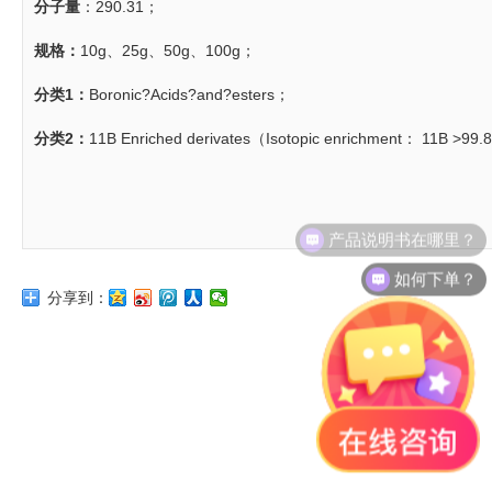
分子量
：290.31；
规格：
10g、25g、50g、100g；
分类1：
Boronic?Acids?and?esters；
分类2：
11B Enriched derivates（Isotopic enrichment： 11B >99
产品说明书在哪里？
如何下单？
分享到：