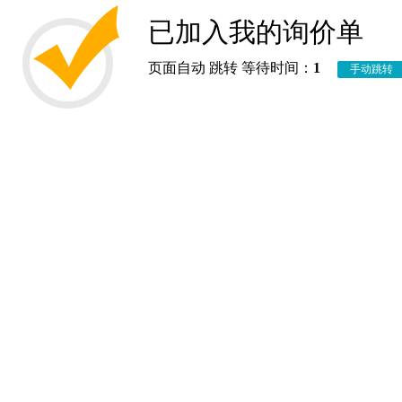
已加入我的询价单
页面自动 跳转 等待时间：
1
手动跳转