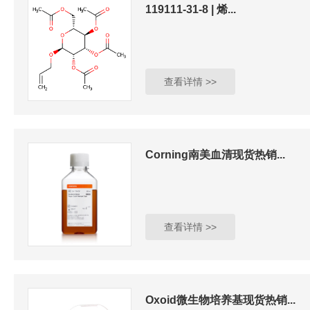
119111-31-8 | 烯...
查看详情 >>
Corning南美血清现货热销...
查看详情 >>
Oxoid微生物培养基现货热销...