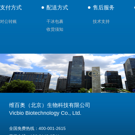
支付方式
配送方式
售后服务
对公转账
干冰包裹
技术支持
收货须知
维百奥（北京）生物科技有限公司
Vicbio Biotechnology Co., Ltd.
全国免费热线：400-001-2615