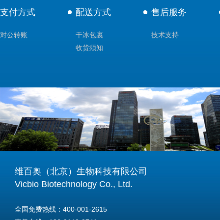
支付方式
配送方式
售后服务
对公转账
干冰包裹
技术支持
收货须知
维百奥（北京）生物科技有限公司
Vicbio Biotechnology Co., Ltd.
全国免费热线：400-001-2615