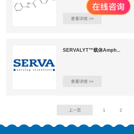
查看详情 >>
SERVALYT™载体Amph...
查看详情 >>
上一页
1
2