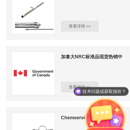
查看详情 >>
加拿大NRC标准品现货热销中
查看详情 >>
技术问题或获取报价？
Chemservice热销现货...