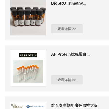
BioSRQ Trimethy...
查看详情 >>
AF Protein抗冻蛋白 ...
查看详情 >>
维百奥生物年底色谱柱大促