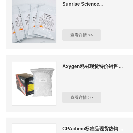
Sunrise Science...
查看详情 >>
Axygen耗材现货特价销售 ...
查看详情 >>
CPAchem标准品现货热销 ...