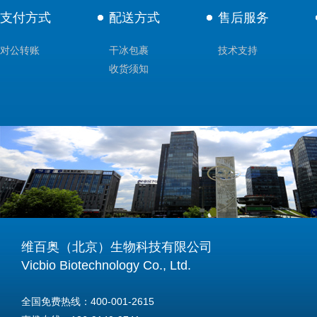
支付方式
配送方式
售后服务
对公转账
干冰包裹
技术支持
收货须知
维百奥（北京）生物科技有限公司
Vicbio Biotechnology Co., Ltd.
全国免费热线：400-001-2615