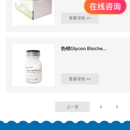
查看详情 >>
热销Glycon Bioche...
查看详情 >>
上一页
4
5