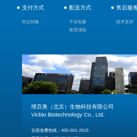
支付方式
配送方式
售后服
对公转账
干冰包裹
技术支持
收货须知
维百奥（北京）生物科技有限公司
Vicbio Biotechnology Co., Ltd.
全国免费热线：400-001-2615