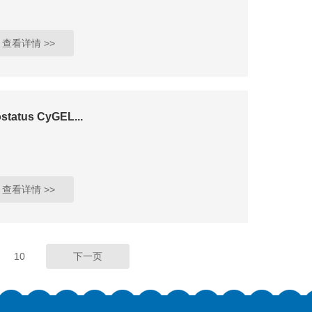
查看详情 >>
status CyGEL...
查看详情 >>
10
下一页