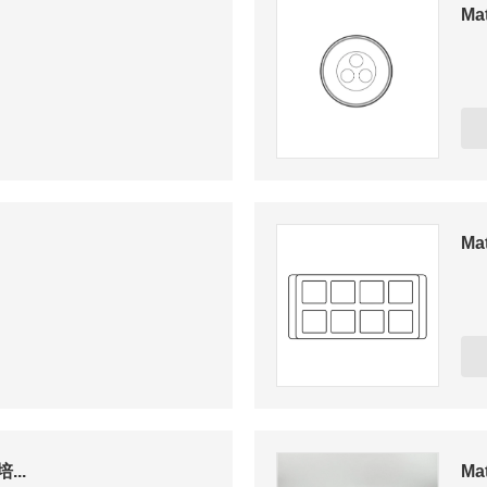
Mat
Mat
...
Ma