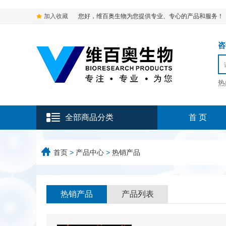
加入收藏
您好，维百奥生物为您提供专业、专心的产品和服务！
咨询
热
全部商品分类
首 页
首页
>
产品中心
>
热销产品
热销产品
产品列表