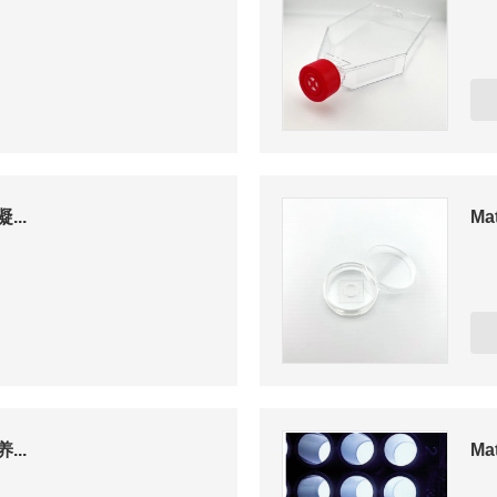
...
Mat
...
Mat