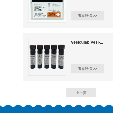
查看详情 >>
vesiculab Vesi-...
查看详情 >>
上一页
1