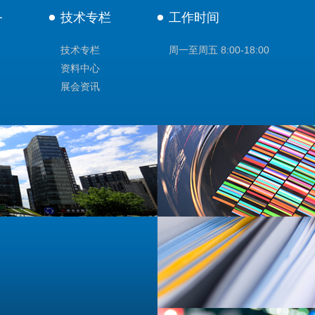
务
技术专栏
工作时间
技术专栏
周一至周五 8:00-18:00
资料中心
展会资讯