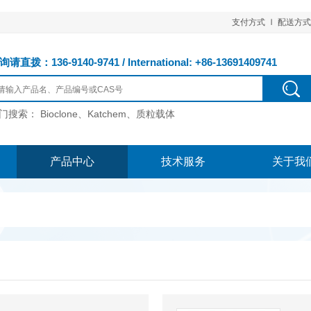
支付方式
配送方式
请直拨：136-9140-9741 / International: +86-13691409741
门搜索：
Bioclone、Katchem、质粒载体
产品中心
技术服务
关于我