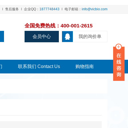
售后服务
企业QQ：
1877748443
电子邮箱：
info@vicbio.com
全国免费热线：400-001-2615
会员中心
我的询价单
们
联系我们 Contact Us
购物指南