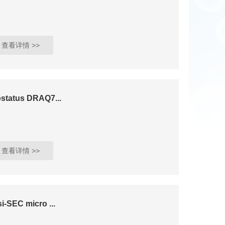
查看详情 >>
ostatus DRAQ7...
查看详情 >>
i-SEC micro ...