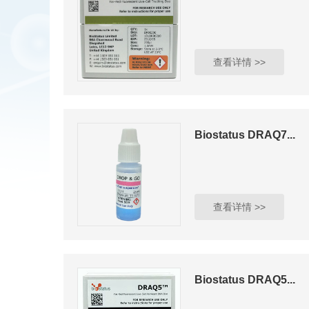
查看详情 >>
Biostatus DRAQ7...
查看详情 >>
Biostatus DRAQ5...