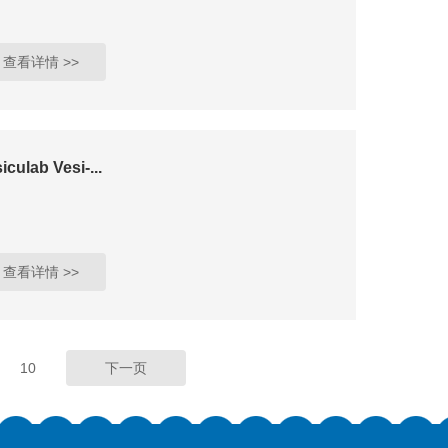
查看详情 >>
iculab Vesi-...
查看详情 >>
10
下一页