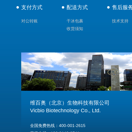
支付方式
配送方式
售后服
对公转账
干冰包裹
技术支持
收货须知
维百奥（北京）生物科技有限公司
Vicbio Biotechnology Co., Ltd.
全国免费热线：400-001-2615