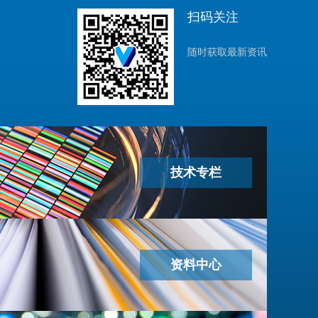
扫码关注
随时获取最新资讯
技术专栏
资料中心