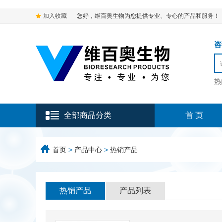
加入收藏
您好，维百奥生物为您提供专业、专心的产品和服务！
咨询
热
全部商品分类
首 页
首页
>
产品中心
>
热销产品
热销产品
产品列表