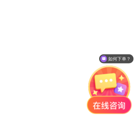
如何下单？