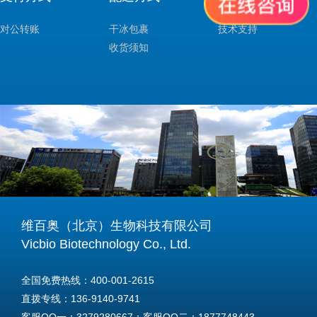
对公转账
干冰包裹
技术支持
收货须知
维百奥（北京）生物科技有限公司
Vicbio Biotechnology Co., Ltd.
全国免费热线：400-001-2615
直拨专线：136-9140-9741