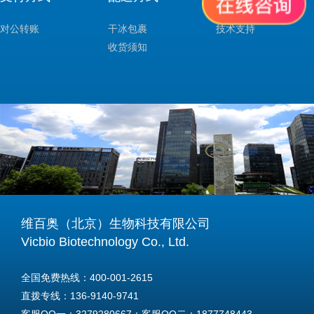
对公转账
干冰包裹
技术支持
收货须知
维百奥（北京）生物科技有限公司
Vicbio Biotechnology Co., Ltd.
全国免费热线：400-001-2615
直拨专线：136-9140-9741