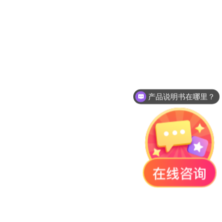
产品说明书在哪里？
如何下单？