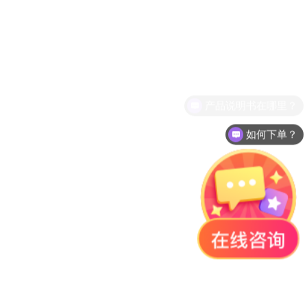
产品说明书在哪里？
如何下单？