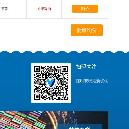
询价
研发
￥请咨询
扫码关注
随时获取最新资讯