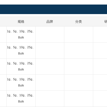
规格
品牌
分类
1g、5g、10g、25g、
Bulk
1g、5g、10g、25g、
Bulk
1g、5g、10g、25g、
Bulk
1g、5g、10g、25g、
Bulk
1g、5g、10g、25g、
Bulk