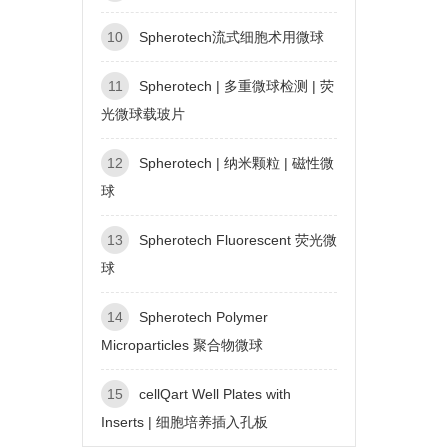
10
Spherotech流式细胞术用微球
11
Spherotech | 多重微球检测 | 荧
光微球载玻片
12
Spherotech | 纳米颗粒 | 磁性微
球
13
Spherotech Fluorescent 荧光微
球
14
Spherotech Polymer
Microparticles 聚合物微球
15
cellQart Well Plates with
Inserts | 细胞培养插入孔板