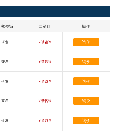
研究领域
目录价
操作
询价
研发
￥请咨询
询价
研发
￥请咨询
询价
研发
￥请咨询
询价
研发
￥请咨询
询价
研发
￥请咨询