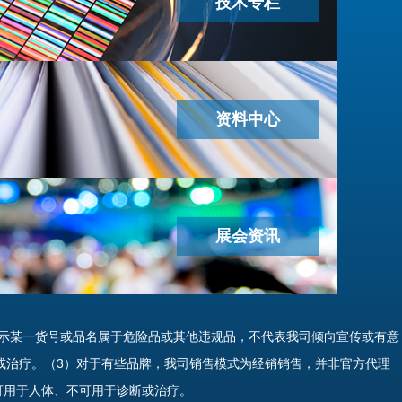
技术专栏
资料中心
展会资讯
示某一货号或品名属于危险品或其他违规品，不代表我司倾向宣传或有意
或治疗。（3）对于有些品牌，我司销售模式为经销销售，并非官方代理
可用于人体、不可用于诊断或治疗。