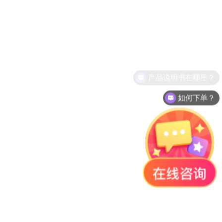
产品说明书在哪里？
如何下单？