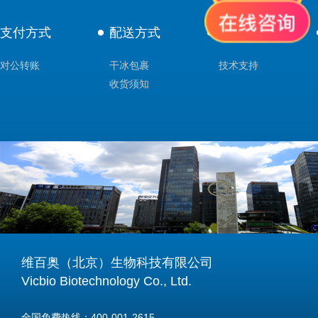
支付方式
配送方式
售后服务
对公转账
干冰包裹
技术支持
收货须知
维百奥（北京）生物科技有限公司
Vicbio Biotechnology Co., Ltd.
全国免费热线：400-001-2615