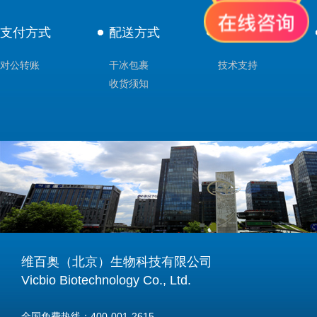
支付方式
配送方式
售后服务
对公转账
干冰包裹
技术支持
收货须知
维百奥（北京）生物科技有限公司
Vicbio Biotechnology Co., Ltd.
全国免费热线：400-001-2615