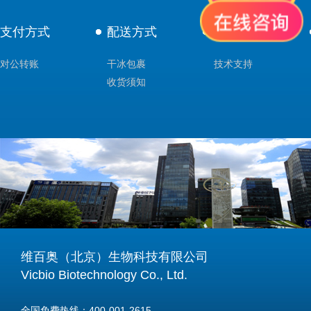
支付方式
配送方式
售后服务
对公转账
干冰包裹
技术支持
收货须知
维百奥（北京）生物科技有限公司
Vicbio Biotechnology Co., Ltd.
全国免费热线：400-001-2615