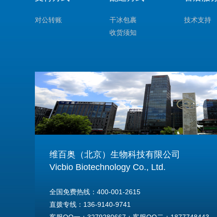
对公转账
干冰包裹
技术支持
收货须知
维百奥（北京）生物科技有限公司
Vicbio Biotechnology Co., Ltd.
全国免费热线：400-001-2615
直拨专线：136-9140-9741