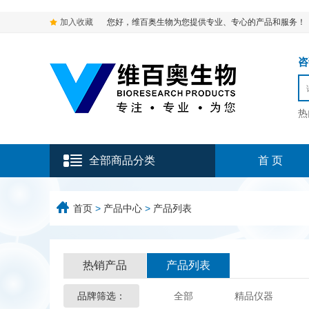
加入收藏
您好，维百奥生物为您提供专业、专心的产品和服务！
咨询
热
全部商品分类
首 页
首页
>
产品中心
>
产品列表
热销产品
产品列表
品牌筛选：
全部
精品仪器