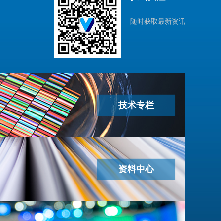
随时获取最新资讯
技术专栏
资料中心