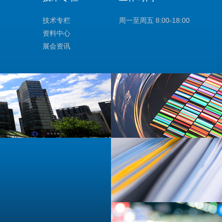
技术专栏
周一至周五 8:00-18:00
资料中心
展会资讯