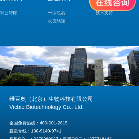
对公转账
干冰包裹
技术支持
收货须知
维百奥（北京）生物科技有限公司
Vicbio Biotechnology Co., Ltd.
全国免费热线：400-001-2615
直拨专线：136-9140-9741