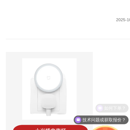
2025-1
如何下单？
技术问题或获取报价？