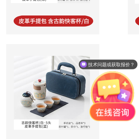
技术问题或获取报价？