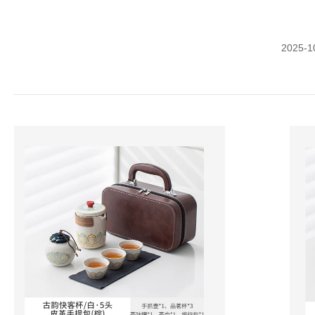
2025-1