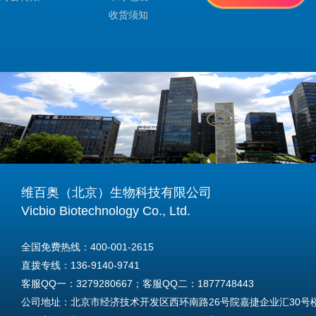
收货须知
维百奥（北京）生物科技有限公司
Vicbio Biotechnology Co., Ltd.
全国免费热线：400-001-2615
直拨专线：136-9140-9741
客服QQ一：3279280667；客服QQ二：1877748443
公司地址：北京市经济技术开发区西环南路26号院嘉捷企业汇30号楼A