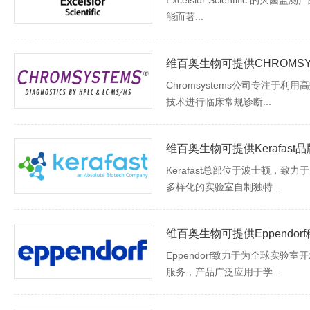
Excelsior Scientific 的
能而著...
维百奥生物可提供CHROMSY
Chromsystems公司专注于
技术进行临床常规诊断...
维百奥生物可提供Kerafast
Kerafast总部位于波士顿，致
多样化的实验室自制独特...
Eppendorf致力于为全球实验
服务，产品广泛应用于学...