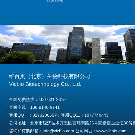
收货须知
维百奥（北京）生物科技有限公司
Vicbio Biotechnology Co., Ltd.
全国免费热线：400-001-2615
直拨专线：136-9140-9741
客服QQ一：3279280667；客服QQ二：1877748443
公司地址：北京市经济技术开发区西环南路26号院嘉捷企业汇30号楼A
咨询和订购邮箱：info@vicbio.com 公司网址：www.vicbio.com