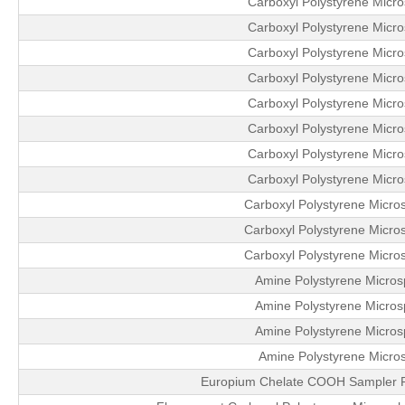
Carboxyl Polystyrene Micr
Carboxyl Polystyrene Micr
Carboxyl Polystyrene Micr
Carboxyl Polystyrene Micr
Carboxyl Polystyrene Micr
Carboxyl Polystyrene Micr
Carboxyl Polystyrene Micr
Carboxyl Polystyrene Micr
Carboxyl Polystyrene Micro
Carboxyl Polystyrene Micro
Carboxyl Polystyrene Micro
Amine Polystyrene Micros
Amine Polystyrene Micros
Amine Polystyrene Micros
Amine Polystyrene Micro
Europium Chelate COOH Sampler P