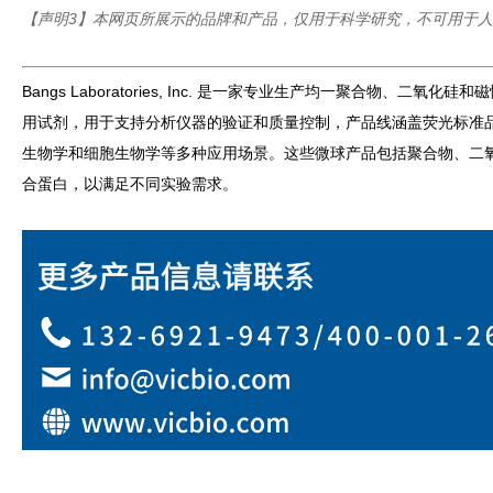
【声明3】本网页所展示的品牌和产品，仅用于科学研究，不可用于
Bangs Laboratories, Inc. 是一家专业生产均一聚
用试剂，用于支持分析仪器的验证和质量控制，产品线涵盖荧光标准品、计数
生物学和细胞生物学等多种应用场景。这些微球产品包括聚合物、二
合蛋白，以满足不同实验需求。