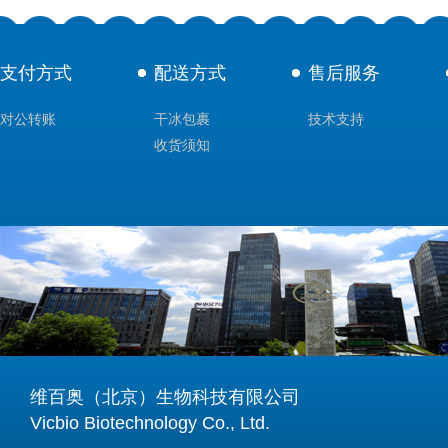
支付方式
配送方式
售后服务
对公转账
干冰包裹
技术支持
收货须知
维百奥（北京）生物科技有限公司
Vicbio Biotechnology Co., Ltd.