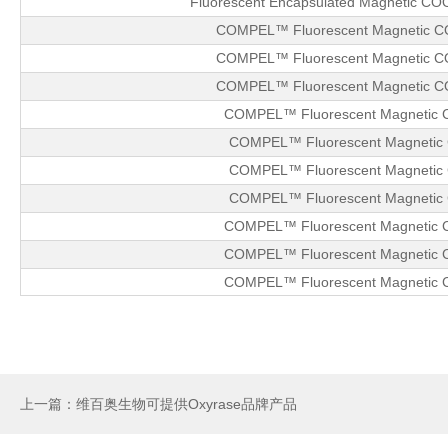
Fluorescent Encapsulated Magnetic COO
COMPEL™ Fluorescent Magnetic C
COMPEL™ Fluorescent Magnetic C
COMPEL™ Fluorescent Magnetic C
COMPEL™ Fluorescent Magnetic 
COMPEL™ Fluorescent Magnetic 
COMPEL™ Fluorescent Magnetic 
COMPEL™ Fluorescent Magnetic 
COMPEL™ Fluorescent Magnetic C
COMPEL™ Fluorescent Magnetic C
COMPEL™ Fluorescent Magnetic C
上一篇：维百奥生物可提供Oxyrase品牌产品