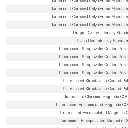
Fluorescent Carboxyl Polystyrene Microsp
Fluorescent Carboxyl Polystyrene Microsp
Fluorescent Carboxyl Polystyrene Microsp
Fluorescent Carboxyl Polystyrene Microsp
Dragon Green Intensity Standar
Flash Red Intensity Standard 
Fluorescent Streptavidin Coated Pol
Fluorescent Streptavidin Coated Pol
Fluorescent Streptavidin Coated Pol
Fluorescent Streptavidin Coated Pol
Fluorescent Streptavidin Coated Po
Fluorescent Streptavidin Coated Po
Fluorescent Classical Magnetic CO
Fluorescent Encapsulated Magnetic C
Fluorescent Encapsulated Magnetic 
Fluorescent Encapsulated Magnetic C