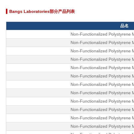
▍Bangs Laboratories部分产品列表
品名
Non-Functionalized Polystyrene 
Non-Functionalized Polystyrene 
Non-Functionalized Polystyrene 
Non-Functionalized Polystyrene 
Non-Functionalized Polystyrene 
Non-Functionalized Polystyrene 
Non-Functionalized Polystyrene 
Non-Functionalized Polystyrene 
Non-Functionalized Polystyrene 
Non-Functionalized Polystyrene 
Non-Functionalized Polystyrene 
Non-Functionalized Polystyrene 