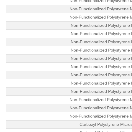
Non-Functionalized Polystyrene 
Non-Functionalized Polystyrene 
Non-Functionalized Polystyrene 
Non-Functionalized Polystyrene
Non-Functionalized Polystyrene
Non-Functionalized Polystyrene
Non-Functionalized Polystyrene
Non-Functionalized Polystyrene
Non-Functionalized Polystyrene
Non-Functionalized Polystyrene
Non-Functionalized Polystyrene
Non-Functionalized Polystyrene
Non-Functionalized Polystyrene 
Non-Functionalized Polystyrene 
Non-Functionalized Polystyrene 
Carboxyl Polystyrene Micro