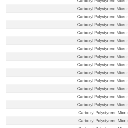
Carboxyl Polystyrene Micro
Carboxyl Polystyrene Micro
Carboxyl Polystyrene Micro
Carboxyl Polystyrene Micro
Carboxyl Polystyrene Micro
Carboxyl Polystyrene Micro
Carboxyl Polystyrene Micro
Carboxyl Polystyrene Micro
Carboxyl Polystyrene Micro
Carboxyl Polystyrene Micro
Carboxyl Polystyrene Micro
Carboxyl Polystyrene Micro
Carboxyl Polystyrene Micro
Carboxyl Polystyrene Micro
Carboxyl Polystyrene Micr
Carboxyl Polystyrene Micr