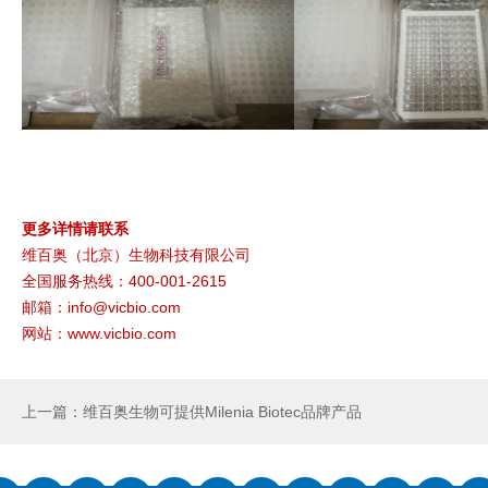
更多详情请联系
维百奥（北京）生物科技有限公司
全国服务热线：400-001-2615
邮箱：info@vicbio.com
网站：www.vicbio.com
上一篇：维百奥生物可提供Milenia Biotec品牌产品