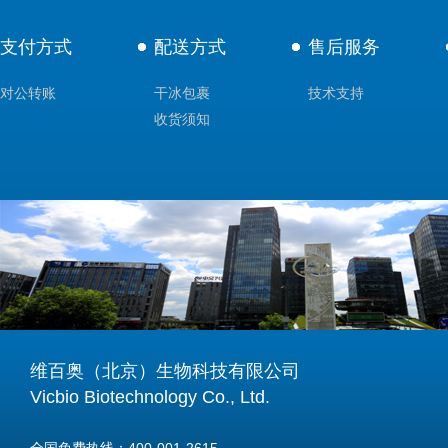
支付方式
配送方式
售后服务
对公转账
干冰包裹
技术支持
收货须知
维百奥（北京）生物科技有限公司
Vicbio Biotechnology Co., Ltd.
全国免费热线：400-001-2615