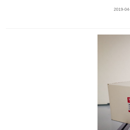
2019-04