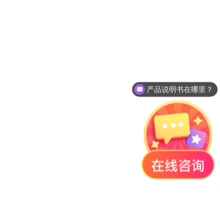
产品说明书在哪里？