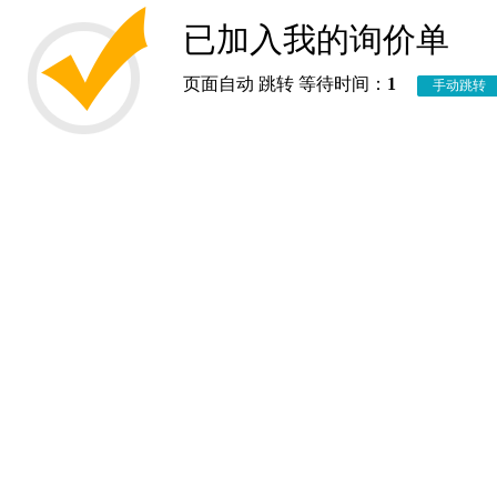
已加入我的询价单
页面自动 跳转 等待时间：
1
手动跳转