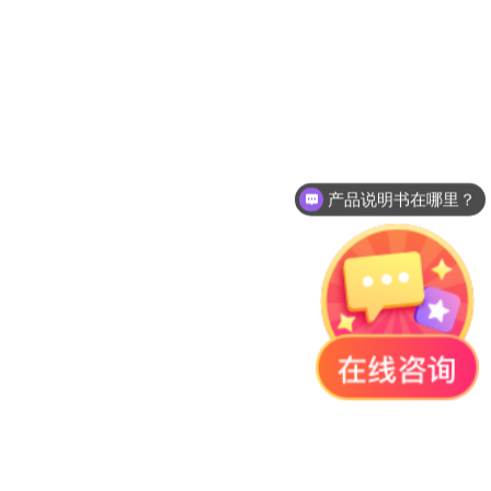
产品说明书在哪里？