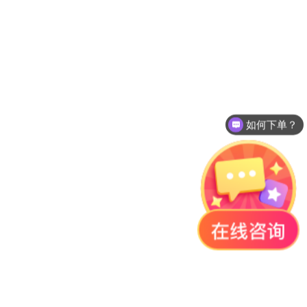
如何下单？