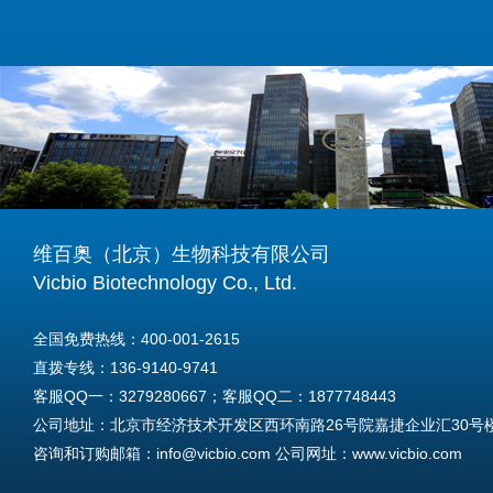
维百奥（北京）生物科技有限公司
Vicbio Biotechnology Co., Ltd.
全国免费热线：400-001-2615
直拨专线：136-9140-9741
客服QQ一：3279280667；客服QQ二：1877748443
公司地址：北京市经济技术开发区西环南路26号院嘉捷企业汇30号楼A
咨询和订购邮箱：info@vicbio.com 公司网址：www.vicbio.com