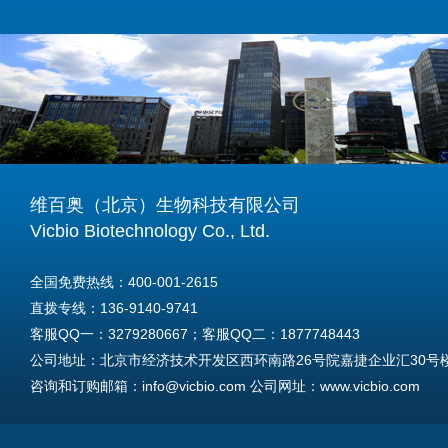
维百奥（北京）生物科技有限公司
Vicbio Biotechnology Co., Ltd.
全国免费热线：400-001-2615
直拨专线：136-9140-9741
客服QQ一：3279280667；客服QQ二：1877748443
公司地址：北京市经济技术开发区西环南路26号院嘉捷企业汇30号楼A
咨询和订购邮箱：info@vicbio.com 公司网址：www.vicbio.com
For International Inquiries & Orders