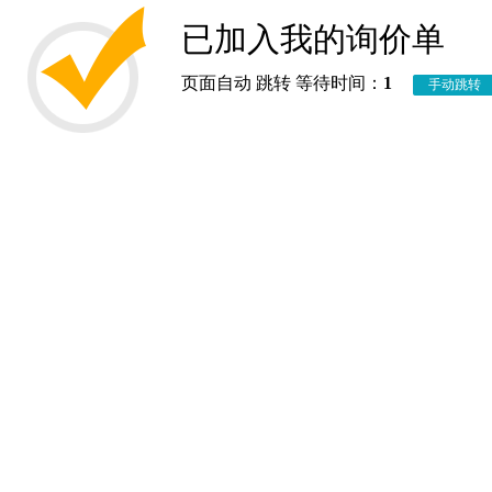
已加入我的询价单
页面自动 跳转 等待时间：
1
手动跳转