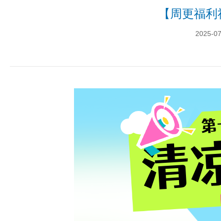
【周更福利
2025-07