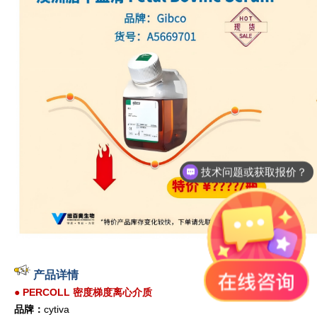
技术问题或获取报价？
产品详情
●
PERCOLL 密度梯度离心介质
品牌：
cytiva