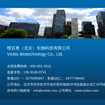
维百奥（北京）生物科技有限公司
Vicbio Biotechnology Co., Ltd.
全国免费热线：400-001-2615
直拨专线：136-9140-9741
客服QQ一：3279280667；客服QQ二：1877748443
公司地址：北京市经济技术开发区西环南路26号院嘉捷企业汇30号楼A
咨询和订购邮箱：info@vicbio.com 公司网址：www.vicbio.com
For International Inquiries & Orders