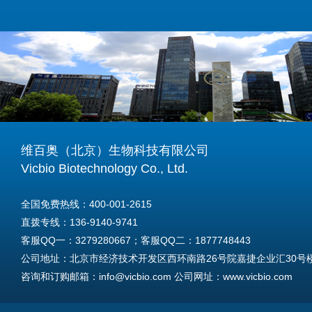
维百奥（北京）生物科技有限公司
Vicbio Biotechnology Co., Ltd.
全国免费热线：400-001-2615
直拨专线：136-9140-9741
客服QQ一：3279280667；客服QQ二：1877748443
公司地址：北京市经济技术开发区西环南路26号院嘉捷企业汇30号楼A
咨询和订购邮箱：info@vicbio.com 公司网址：www.vicbio.com