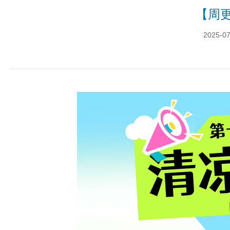
【周
2025-07