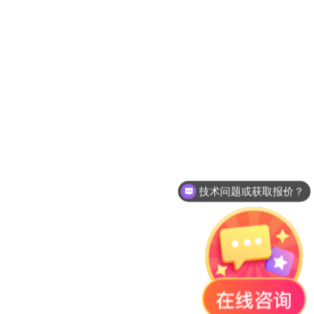
技术问题或获取报价？