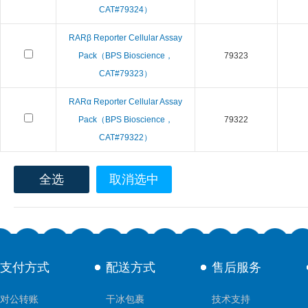
CAT#79324）
RARβ Reporter Cellular Assay
Pack（BPS Bioscience，
79323
CAT#79323）
RARα Reporter Cellular Assay
Pack（BPS Bioscience，
79322
CAT#79322）
全选
取消选中
支付方式
配送方式
售后服务
对公转账
干冰包裹
技术支持