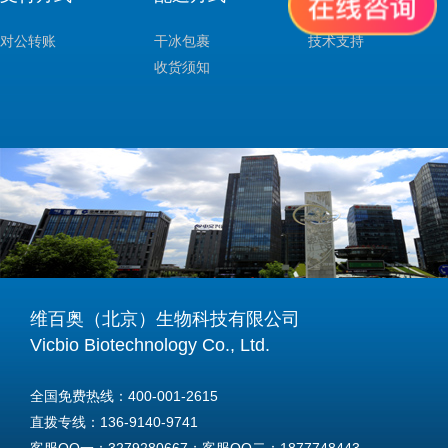
对公转账
干冰包裹
技术支持
收货须知
维百奥（北京）生物科技有限公司
Vicbio Biotechnology Co., Ltd.
全国免费热线：400-001-2615
直拨专线：136-9140-9741