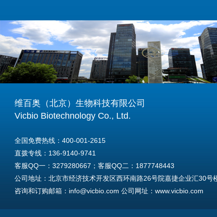
维百奥（北京）生物科技有限公司
Vicbio Biotechnology Co., Ltd.
全国免费热线：400-001-2615
直拨专线：136-9140-9741
客服QQ一：3279280667；客服QQ二：1877748443
公司地址：北京市经济技术开发区西环南路26号院嘉捷企业汇30号楼A
咨询和订购邮箱：info@vicbio.com 公司网址：www.vicbio.com
For International Inquiries & Orders