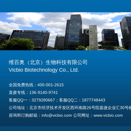
维百奥（北京）生物科技有限公司
Vicbio Biotechnology Co., Ltd.
全国免费热线：400-001-2615
直拨专线：136-9140-9741
客服QQ一：3279280667；客服QQ二：1877748443
公司地址：北京市经济技术开发区西环南路26号院嘉捷企业汇30号楼A
咨询和订购邮箱：info@vicbio.com 公司网址：www.vicbio.com
For International Inquiries & Orders