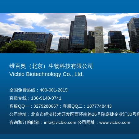
维百奥（北京）生物科技有限公司
Vicbio Biotechnology Co., Ltd.
全国免费热线：400-001-2615
直拨专线：136-9140-9741
客服QQ一：3279280667；客服QQ二：1877748443
公司地址：北京市经济技术开发区西环南路26号院嘉捷企业汇30号楼A
咨询和订购邮箱：info@vicbio.com 公司网址：www.vicbio.com
For International Inquiries & Orders