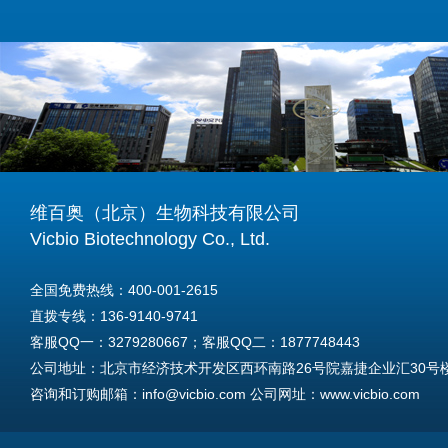
维百奥（北京）生物科技有限公司
Vicbio Biotechnology Co., Ltd.
全国免费热线：400-001-2615
直拨专线：136-9140-9741
客服QQ一：3279280667；客服QQ二：1877748443
公司地址：北京市经济技术开发区西环南路26号院嘉捷企业汇30号楼A
咨询和订购邮箱：info@vicbio.com 公司网址：www.vicbio.com
For International Inquiries & Orders