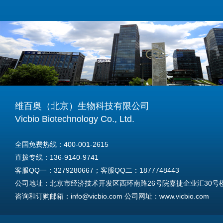
维百奥（北京）生物科技有限公司
Vicbio Biotechnology Co., Ltd.
全国免费热线：400-001-2615
直拨专线：136-9140-9741
客服QQ一：3279280667；客服QQ二：1877748443
公司地址：北京市经济技术开发区西环南路26号院嘉捷企业汇30号楼A
咨询和订购邮箱：info@vicbio.com 公司网址：www.vicbio.com
For International Inquiries & Orders