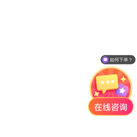
如何下单？