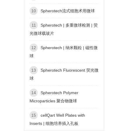
10
Spherotech流式细胞术用微球
11
Spherotech | 多重微球检测 | 荧
光微球载玻片
12
Spherotech | 纳米颗粒 | 磁性微
球
13
Spherotech Fluorescent 荧光微
球
14
Spherotech Polymer
Microparticles 聚合物微球
15
cellQart Well Plates with
Inserts | 细胞培养插入孔板