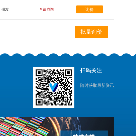
询价
研发
￥请咨询
扫码关注
随时获取最新资讯