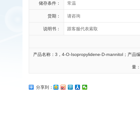
储存条件：
常温
货期：
请咨询
说明书：
跟客服代表索取
产品名称：3，4-O-Isopropylidene-D-mannitol
量：
分享到：