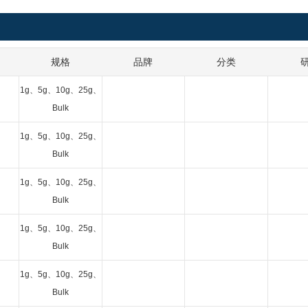
规格
品牌
分类
1g、5g、10g、25g、
Bulk
1g、5g、10g、25g、
Bulk
1g、5g、10g、25g、
Bulk
1g、5g、10g、25g、
Bulk
1g、5g、10g、25g、
Bulk