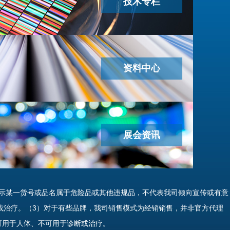
技术专栏
资料中心
展会资讯
示某一货号或品名属于危险品或其他违规品，不代表我司倾向宣传或有意
或治疗。（3）对于有些品牌，我司销售模式为经销销售，并非官方代理
可用于人体、不可用于诊断或治疗。