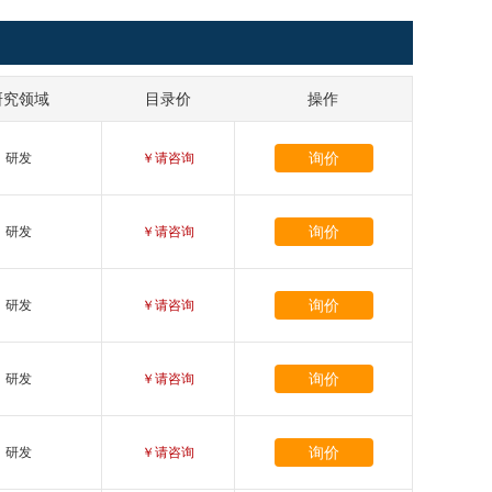
研究领域
目录价
操作
询价
研发
￥请咨询
询价
研发
￥请咨询
询价
研发
￥请咨询
询价
研发
￥请咨询
询价
研发
￥请咨询