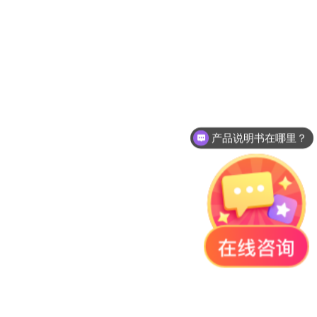
产品说明书在哪里？
如何下单？