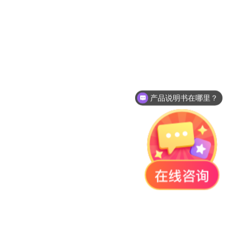
产品说明书在哪里？