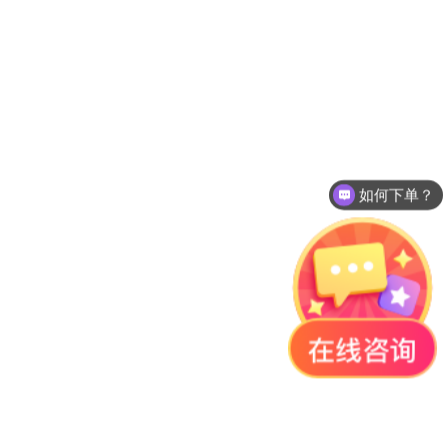
如何下单？