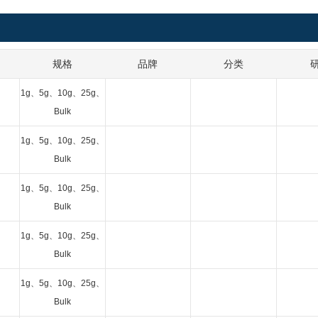
规格
品牌
分类
1g、5g、10g、25g、
Bulk
1g、5g、10g、25g、
Bulk
1g、5g、10g、25g、
Bulk
1g、5g、10g、25g、
Bulk
1g、5g、10g、25g、
Bulk