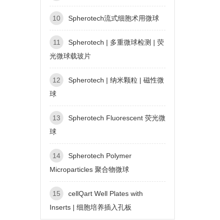
10
Spherotech流式细胞术用微球
11
Spherotech | 多重微球检测 | 荧
光微球载玻片
12
Spherotech | 纳米颗粒 | 磁性微
球
13
Spherotech Fluorescent 荧光微
球
14
Spherotech Polymer
Microparticles 聚合物微球
15
cellQart Well Plates with
Inserts | 细胞培养插入孔板