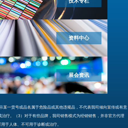
技术专栏
资料中心
展会资讯
示某一货号或品名属于危险品或其他违规品，不代表我司倾向宣传或有意
或治疗。（3）对于有些品牌，我司销售模式为经销销售，并非官方代理
可用于人体、不可用于诊断或治疗。