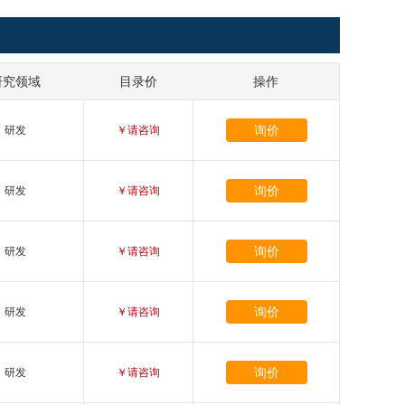
研究领域
目录价
操作
询价
研发
￥请咨询
询价
研发
￥请咨询
询价
研发
￥请咨询
询价
研发
￥请咨询
询价
研发
￥请咨询