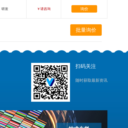
询价
研发
￥请咨询
扫码关注
随时获取最新资讯