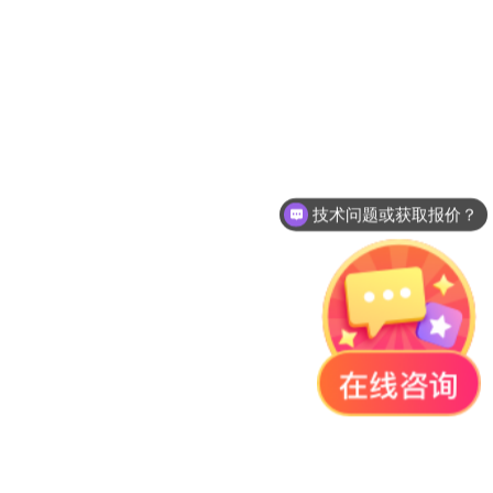
技术问题或获取报价？