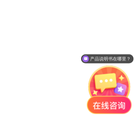
产品说明书在哪里？
如何下单？